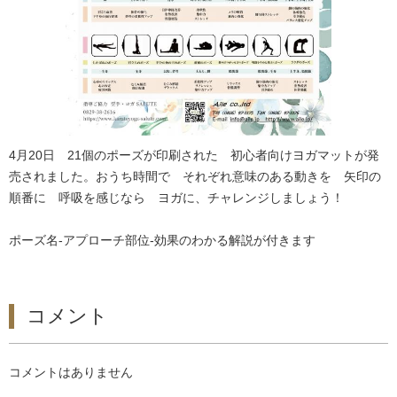
4月20日 21個のポーズが印刷された 初心者向けヨガマットが発
売されました。おうち時間で それぞれ意味のある動きを 矢印の
順番に 呼吸を感じなら ヨガに、チャレンジしましょう！
ポーズ名-アプローチ部位-効果のわかる解説が付きます
コメント
コメントはありません