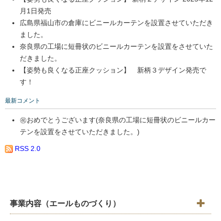
月1日発売
広島県福山市の倉庫にビニールカーテンを設置させていただき
ました。
奈良県の工場に短冊状のビニールカーテンを設置をさせていた
だきました。
【姿勢も良くなる正座クッション】 新柄３デザイン発売で
す！
最新コメント
㊗️おめでとうございます(奈良県の工場に短冊状のビニールカー
テンを設置をさせていただきました。)
RSS 2.0
事業内容（エールものづくり）