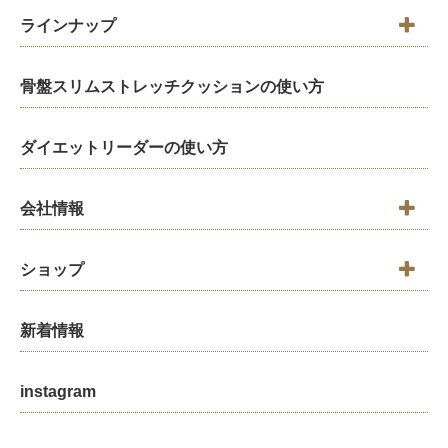
ラインナップ
骨盤スリムストレッチクッションの使い方
ダイエットリーダーの使い方
会社情報
ショップ
新着情報
instagram