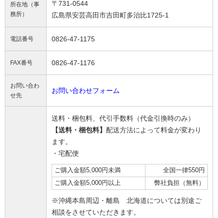
〒731-0544
所在地（事
務所）
広島県安芸高田市吉田町多治比1725-1
0826-47-1175
電話番号
0826-47-1176
FAX番号
お問い合わ
お問い合わせフォーム
せ先
送料・梱包料、代引手数料（代金引換時のみ）
【送料・梱包料】
配送方法によって料金が変わり
ます。
・宅配便
ご購入金額5,000円未満
全国一律550円
ご購入金額5,000円以上
弊社負担（無料）
※沖縄本島周辺・離島 北海道については別途ご
相談をさせていただきます。