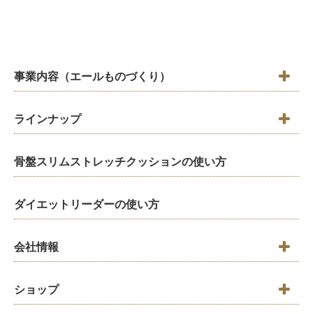
事業内容（エールものづくり）
ラインナップ
骨盤スリムストレッチクッションの使い方
ダイエットリーダーの使い方
会社情報
ショップ