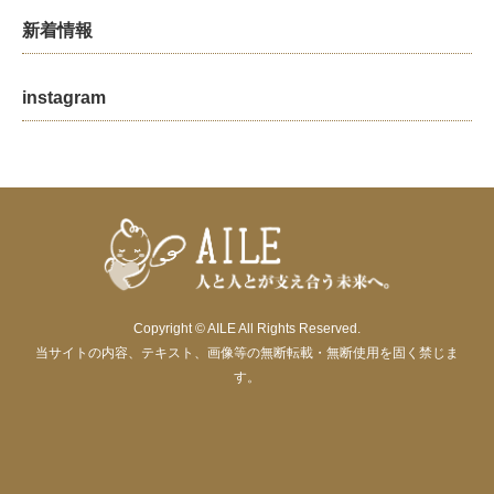
新着情報
instagram
Copyright © AILE All Rights Reserved.
当サイトの内容、テキスト、画像等の無断転載・無断使用を固く禁じま
す。