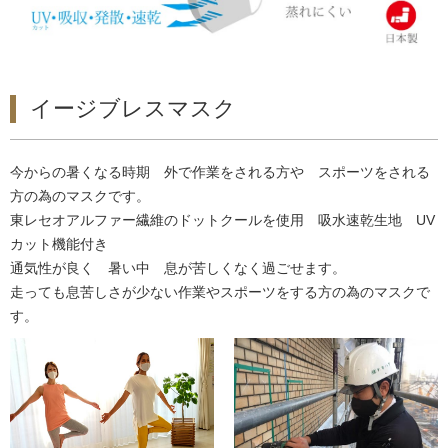
イージブレスマスク
今からの暑くなる時期 外で作業をされる方や スポーツをされる
方の為のマスクです。
東レセオアルファー繊維のドットクールを使用 吸水速乾生地 UV
カット機能付き
通気性が良く 暑い中 息が苦しくなく過ごせます。
走っても息苦しさが少ない作業やスポーツをする方の為のマスクで
す。