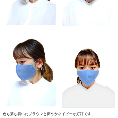
色も落ち着いたブラウンと爽やかネイビーが好評です。