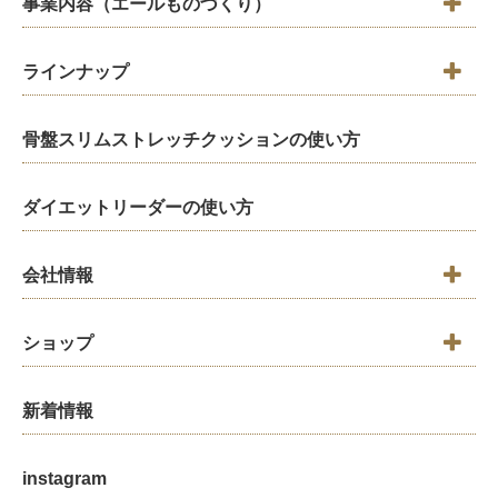
事業内容（エールものづくり）
ラインナップ
骨盤スリムストレッチクッションの使い方
ダイエットリーダーの使い方
会社情報
ショップ
新着情報
instagram