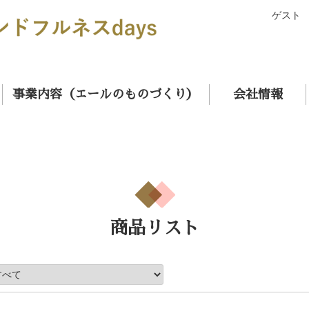
ゲスト
事業内容（エールのものづくり）
会社情報
商品リスト