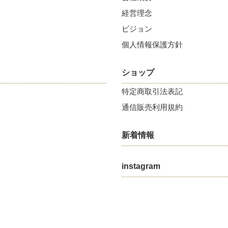
経営理念
ビジョン
個人情報保護方針
ショップ
特定商取引法表記
通信販売利用規約
新着情報
instagram