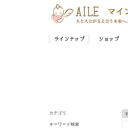
ラインナップ
ショップ
カテゴリ
キーワード検索