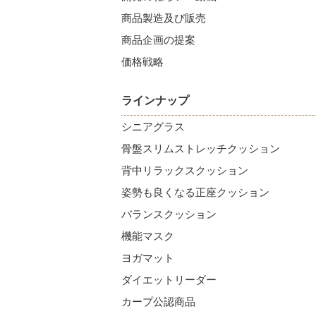
商品製造及び販売
商品企画の提案
価格戦略
ラインナップ
シニアグラス
骨盤スリムストレッチクッション
背中リラックスクッション
姿勢も良くなる正座クッション
バランスクッション
機能マスク
ヨガマット
ダイエットリーダー
カープ公認商品