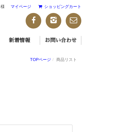
様
マイページ
ショッピングカート
新着情報
お問い合わせ
TOPページ
商品リスト