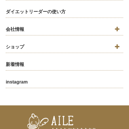
ダイエットリーダーの使い方
会社情報
ショップ
新着情報
instagram