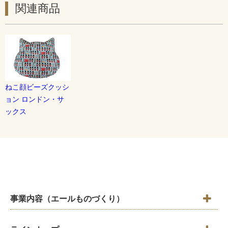
関連商品
ねこ顔ビーズクッシ
ョン ロンドン・サ
ックス
事業内容（エールものづくり）