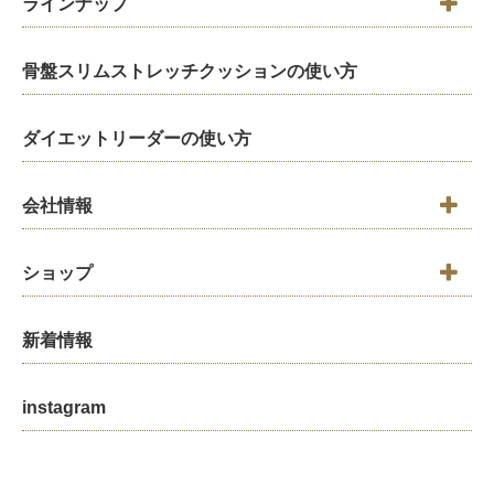
ラインナップ
骨盤スリムストレッチクッションの使い方
ダイエットリーダーの使い方
会社情報
ショップ
新着情報
instagram