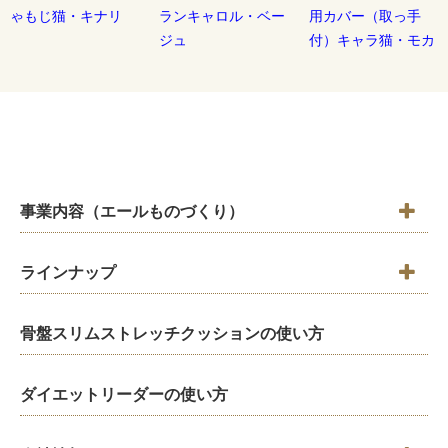
ゃもじ猫・キナリ
ランキャロル・ベー
用カバー（取っ手
ジュ
付）キャラ猫・モカ
事業内容（エールものづくり）
ラインナップ
骨盤スリムストレッチクッションの使い方
ダイエットリーダーの使い方