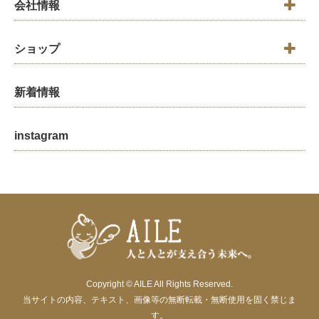
会社情報
ショップ
新着情報
instagram
Copyright © AILE All Rights Reserved.
当サイトの内容、テキスト、画像等の無断転載・無断使用を固く禁じま
す。