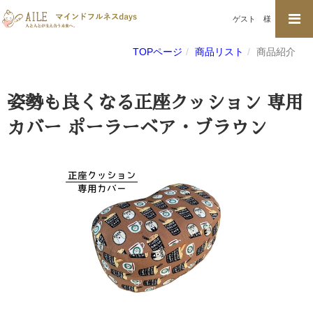
ゲスト
様
TOPページ
商品リスト
商品紹介
姿勢も良くなる正座クッション 専用
カバー ポーラーベア・ブラウン