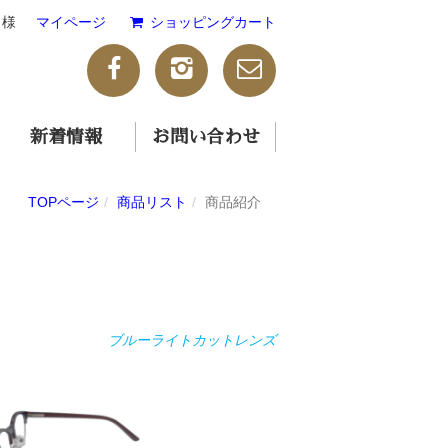
様
マイページ
ショッピングカート
新着情報
お問い合わせ
TOPページ
商品リスト
商品紹介
ブルーライトカットレンズ