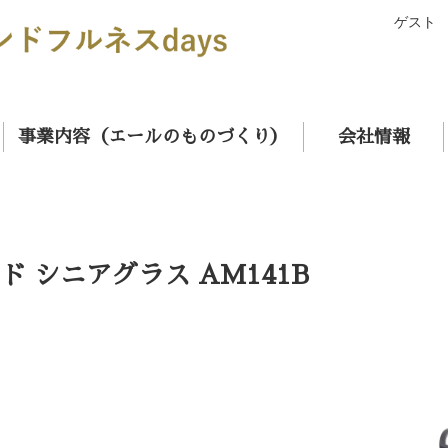
ゲスト
事業内容（エールのものづくり）
会社情報
ド シニアグラス AM141B