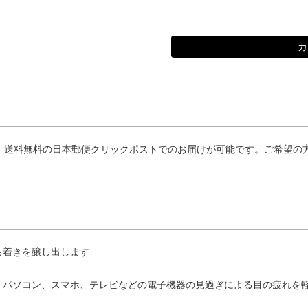
ば、送料無料の日本郵便クリックポストでのお届けが可能です。ご希望の
ち着きを醸し出します
、パソコン、スマホ、テレビなどの電子機器の見過ぎによる目の疲れを