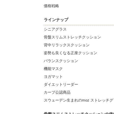
価格戦略
ラインナップ
シニアグラス
骨盤スリムストレッチクッション
背中リラックスクッション
姿勢も良くなる正座クッション
バランスクッション
機能マスク
ヨガマット
ダイエットリーダー
カープ公認商品
スウェーデン生まれのmoz ストレッチグ