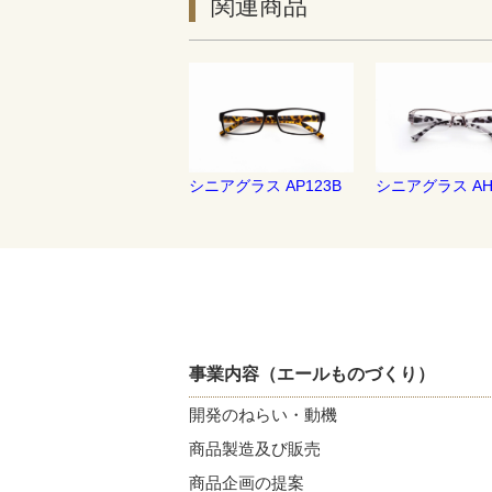
関連商品
シニアグラス AP123B
シニアグラス AH
事業内容（エールものづくり）
開発のねらい・動機
商品製造及び販売
商品企画の提案