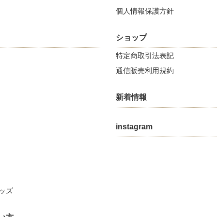
個人情報保護方針
ショップ
特定商取引法表記
通信販売利用規約
新着情報
instagram
ッズ