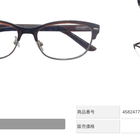
商品番号
4582477
販売価格