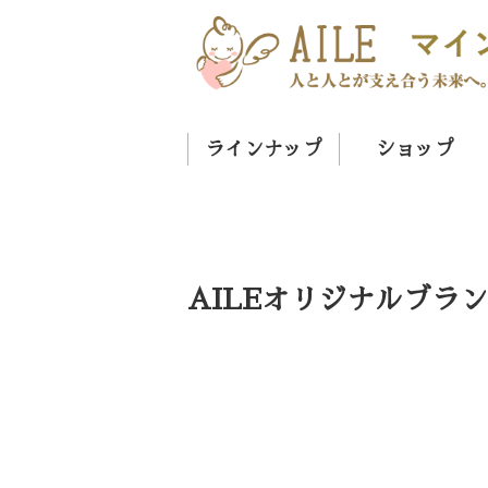
ラインナップ
ショップ
AILEオリジナルブラン