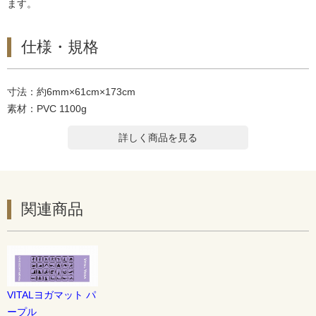
ます。
仕様・規格
寸法：約6mm×61cm×173cm
素材：PVC 1100g
詳しく商品を見る
関連商品
VITALヨガマット パ
ープル