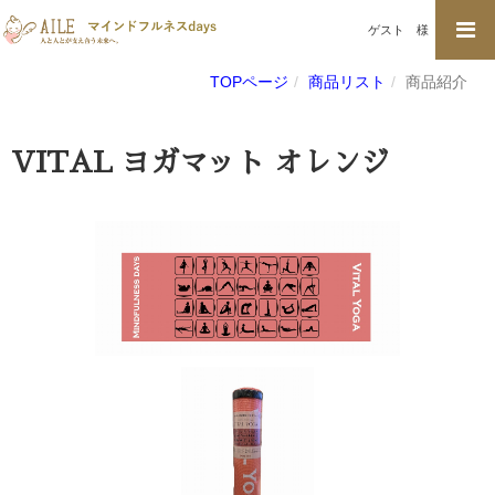
ゲスト
様
TOPページ
商品リスト
商品紹介
VITAL ヨガマット オレンジ