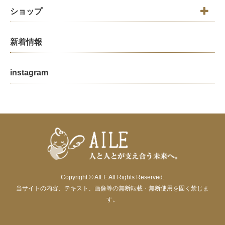
ショップ
新着情報
instagram
Copyright © AILE All Rights Reserved.
当サイトの内容、テキスト、画像等の無断転載・無断使用を固く禁じま
す。