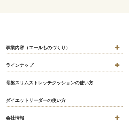
事業内容（エールものづくり）
ラインナップ
骨盤スリムストレッチクッションの使い方
ダイエットリーダーの使い方
会社情報